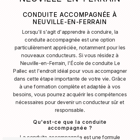
CONDUITE ACCOMPAGNÉE À
NEUVILLE-EN-FERRAIN
Lorsqu'il s'agit d'apprendre à conduire, la
conduite accompagnée est une option
particulièrement appréciée, notamment pour les
nouveaux conducteurs. Si vous résidez à
Neuville-en-Ferrain, l'École de conduite Le
Pallec est l'endroit idéal pour vous accompagner
dans cette étape importante de votre vie. Grâce
à une formation complète et adaptée à vos
besoins, vous pourrez acquérir les compétences
nécessaires pour devenir un conducteur sûr et
responsable.
Qu'est-ce que la conduite
accompagnée ?
La conduite accompagnée est une formule