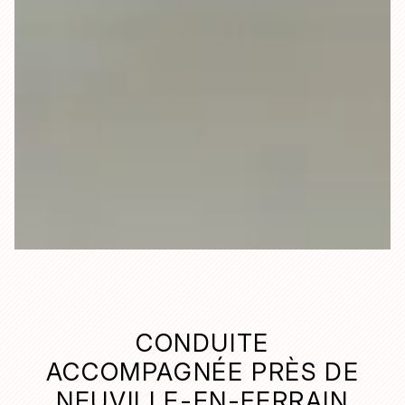
CONDUITE
ACCOMPAGNÉE PRÈS DE
NEUVILLE-EN-FERRAIN