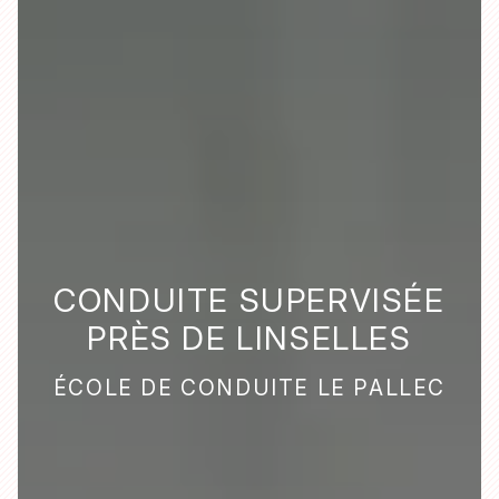
CONDUITE SUPERVISÉE
PRÈS DE LINSELLES
ÉCOLE DE CONDUITE LE PALLEC