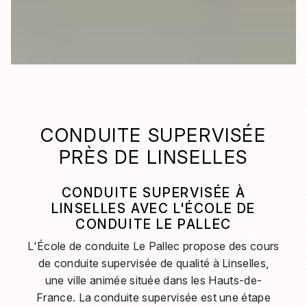
CONDUITE SUPERVISÉE
PRÈS DE LINSELLES
CONDUITE SUPERVISÉE À
LINSELLES AVEC L'ÉCOLE DE
CONDUITE LE PALLEC
L'École de conduite Le Pallec propose des cours
de conduite supervisée de qualité à Linselles,
une ville animée située dans les Hauts-de-
France. La conduite supervisée est une étape