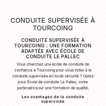
CONDUITE SUPERVISÉE À
TOURCOING
CONDUITE SUPERVISÉE À
TOURCOING : UNE FORMATION
ADAPTÉE AVEC ÉCOLE DE
CONDUITE LE PALLEC
Vous cherchez une école de conduite de
confiance à Tourcoing pour vous initier à la
conduite supervisée en toute sécurité ? Optez
pour École de conduite Le Pallec, votre
partenaire pour une formation de qualité.
Les avantages de la conduite
supervisée