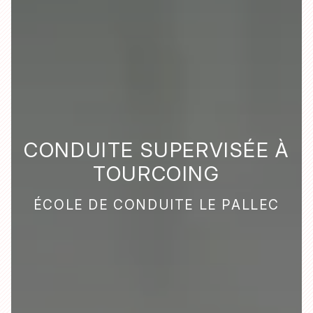
CONDUITE SUPERVISÉE À
TOURCOING
ÉCOLE DE CONDUITE LE PALLEC