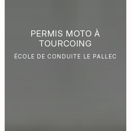
PERMIS MOTO À
TOURCOING
ÉCOLE DE CONDUITE LE PALLEC