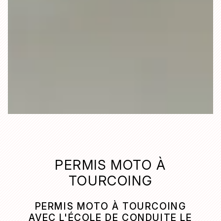
PERMIS MOTO À
TOURCOING
PERMIS MOTO À TOURCOING
AVEC L'ÉCOLE DE CONDUITE LE