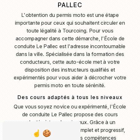
PALLEC
L'obtention du permis moto est une étape
importante pour ceux qui souhaitent circuler en
toute légalité à Tourcoing. Pour vous
accompagner dans cette démarche, l'École de
conduite Le Pallec est l'adresse incontournable
dans la ville. Spécialisée dans la formation des
conducteurs, cette auto-école met à votre
disposition des instructeurs qualifiés et
expérimentés pour vous aider à décrocher votre
permis moto en toute sérénité.
Des cours adaptés à tous les niveaux
Que vous soyez novice ou expérimenté, l'École
de conduite Le Pallec propose des cours
adaptés à tous les niveaux. Grâce à un
programme pédagogique complet et progressif,
vous pourrez acquérir les compétences