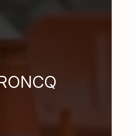
 RONCQ