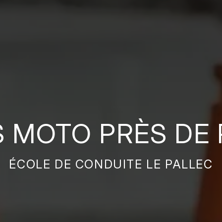
S MOTO PRÈS DE
ÉCOLE DE CONDUITE LE PALLEC